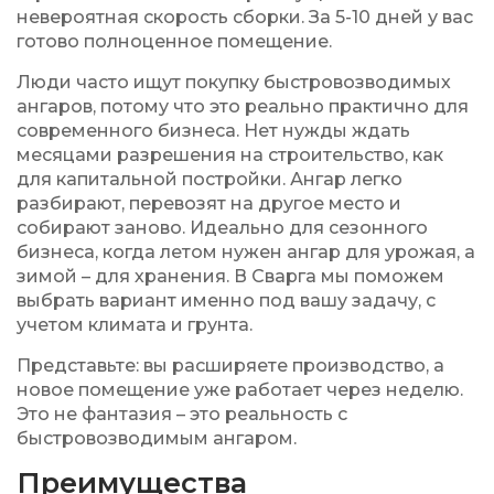
невероятная скорость сборки. За 5-10 дней у вас
готово полноценное помещение.
Люди часто ищут покупку быстровозводимых
ангаров, потому что это реально практично для
современного бизнеса. Нет нужды ждать
месяцами разрешения на строительство, как
для капитальной постройки. Ангар легко
разбирают, перевозят на другое место и
собирают заново. Идеально для сезонного
бизнеса, когда летом нужен ангар для урожая, а
зимой – для хранения. В Сварга мы поможем
выбрать вариант именно под вашу задачу, с
учетом климата и грунта.
Представьте: вы расширяете производство, а
новое помещение уже работает через неделю.
Это не фантазия – это реальность с
быстровозводимым ангаром.
Преимущества