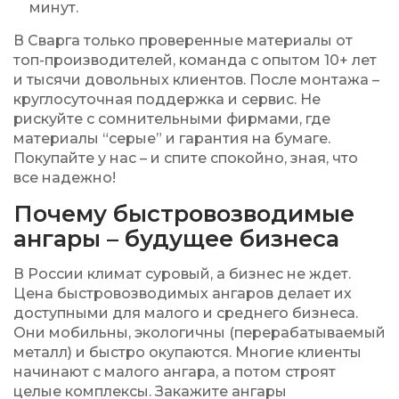
минут.
В Сварга только проверенные материалы от
топ-производителей, команда с опытом
10+ лет
и тысячи довольных клиентов. После монтажа –
круглосуточная поддержка и сервис. Не
рискуйте с сомнительными фирмами, где
материалы “серые” и гарантия на бумаге.
Покупайте у нас – и спите спокойно, зная, что
все надежно!
Почему быстровозводимые
ангары – будущее бизнеса
В России климат суровый, а бизнес не ждет.
Цена быстровозводимых ангаров делает их
доступными для малого и среднего бизнеса.
Они мобильны, экологичны (перерабатываемый
металл) и быстро окупаются. Многие клиенты
начинают с малого ангара, а потом строят
целые комплексы. Закажите ангары