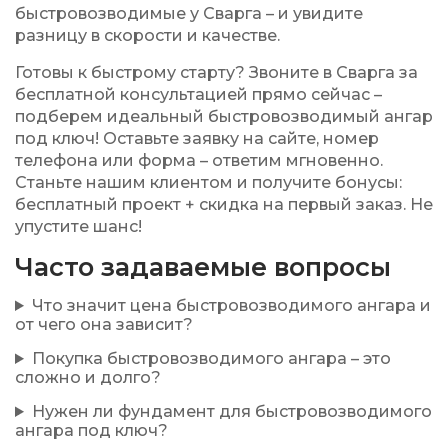
быстровозводимые у Сварга – и увидите
разницу в скорости и качестве.
Готовы к быстрому старту?
Звоните в Сварга за
бесплатной консультацией прямо сейчас –
подберем идеальный быстровозводимый ангар
под ключ! Оставьте заявку на сайте, номер
телефона или форма – ответим мгновенно.
Станьте нашим клиентом и получите бонусы:
бесплатный проект + скидка на первый заказ. Не
упустите шанс!
Часто задаваемые вопросы
Что значит цена быстровозводимого ангара и
от чего она зависит?
Покупка быстровозводимого ангара – это
сложно и долго?
Нужен ли фундамент для быстровозводимого
ангара под ключ?