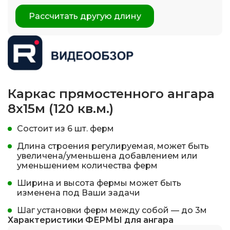
Рассчитать другую длину
Каркас прямостенного ангара
8х15м (120 кв.м.)
Состоит из 6 шт. ферм
Длина строения регулируемая, может быть
увеличена/уменьшена добавлением или
уменьшением количества ферм
Ширина и высота фермы может быть
изменена под Ваши задачи
Шаг установки ферм между собой — до 3м
Характеристики ФЕРМЫ для ангара