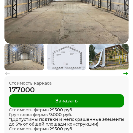
Стоимость каркаса
177000
Заказать
Стоимость фермы
29500 руб.
Грунтовка фермы*
3000 руб.
*(Допустимы подтёки и непокрашенные элементы
до 5% от общей площади конструкции)
Стоимость фермы
29500 руб.