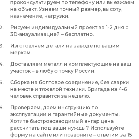
проконсультируем по телефону или выезжаем
на объект. Узнаем точный размер, высоту,
назначение, нагрузки.
Рисуем индивидуальный проект за 1-2 дня с
3D-визуализацией – бесплатно.
Изготовляем детали на заводе по вашим
меркам.
Доставляем металл и комплектующие на ваш
участок – в любую точку России.
Сборка на болтовое соединение, без сварки
на месте и тяжелой техники. Бригада из 4-6
человек справится за неделю.
Проверяем, даем инструкцию по
эксплуатации и гарантийные документы.
Хотите быстровозводимый ангар цена
рассчитать под ваши нужды? Используйте
форму на сайте или позвоните – ответим за 15