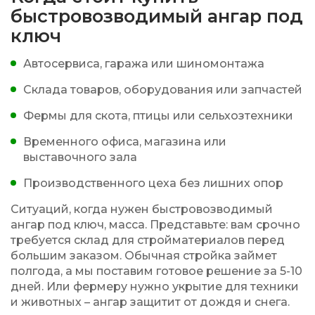
быстровозводимый ангар под
ключ
Автосервиса, гаража или шиномонтажа
Склада товаров, оборудования или запчастей
Фермы для скота, птицы или сельхозтехники
Временного офиса, магазина или
выставочного зала
Производственного цеха без лишних опор
Ситуаций, когда нужен быстровозводимый
ангар под ключ, масса. Представьте: вам срочно
требуется склад для стройматериалов перед
большим заказом. Обычная стройка займет
полгода, а мы поставим готовое решение за 5-10
дней. Или фермеру нужно укрытие для техники
и животных – ангар защитит от дождя и снега.