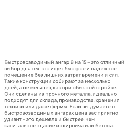
Быстровозводимый ангар 8 на 15 – это отличный
выбор для тех, кто ищет быстрое и надежное
помещение без лишних затрат времени и сил.
Такие конструкции собирают за несколько
дней, а не месяцев, как при обычной стройке.
Они сделаны из прочного металла, идеально
подходят для склада, производства, хранения
техники или даже фермы. Если вы думаете о
быстровозводимых ангарах цена вас приятно
удивит – это дешевле и быстрее, чем
капитальное здание из кирпича или бетона.