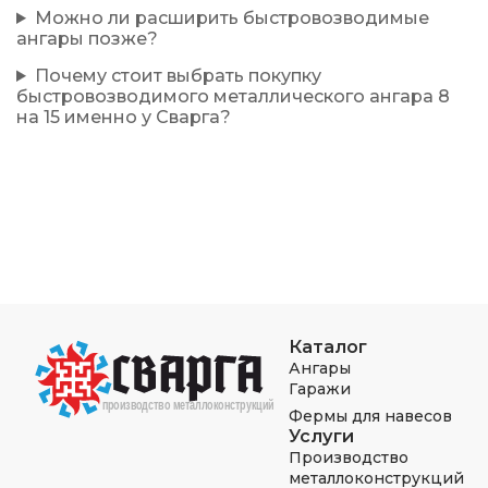
Можно ли расширить быстровозводимые
ангары позже?
Почему стоит выбрать покупку
быстровозводимого металлического ангара 8
на 15 именно у Сварга?
Каталог
Ангары
Гаражи
Фермы для навесов
Услуги
Производство
металлоконструкций