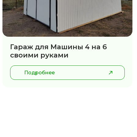
Гараж для Машины 4 на 6
своими руками
Подробнее