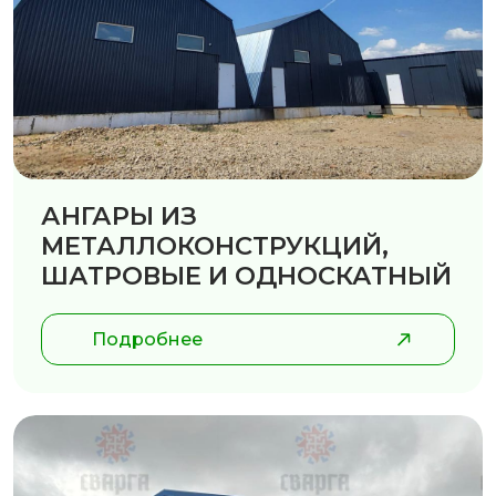
АНГАРЫ ИЗ
МЕТАЛЛОКОНСТРУКЦИЙ,
ШАТРОВЫЕ И ОДНОСКАТНЫЙ
Подробнее