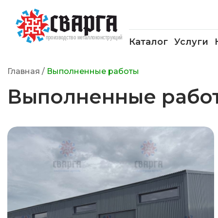
Каталог
Услуги
Главная
/
Выполненные работы
Выполненные рабо