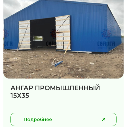
АНГАР ПРОМЫШЛЕННЫЙ
15Х35
Подробнее