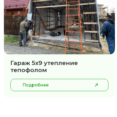
Гараж 5х9 утепление
тепофолом
Подробнее