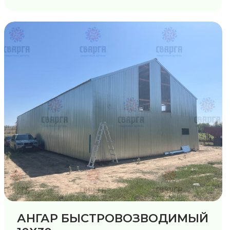
АНГАР БЫСТРОВОЗВОДИМЫЙ