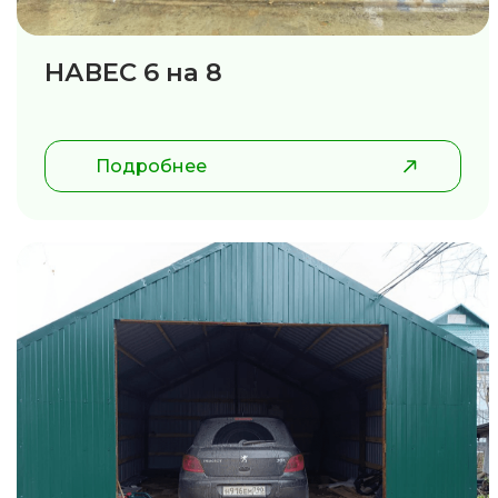
НАВЕС 6 на 8
Подробнее