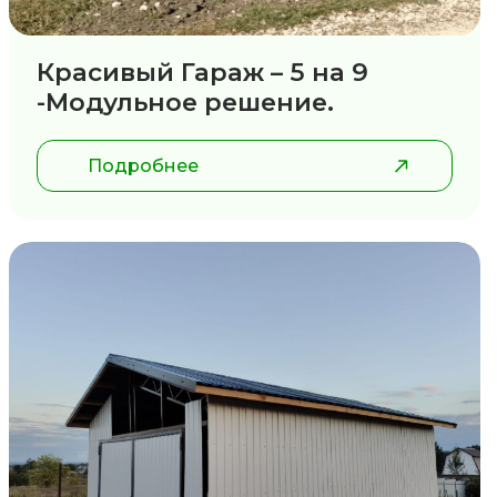
Красивый Гараж – 5 на 9
-Модульное решение.
Подробнее