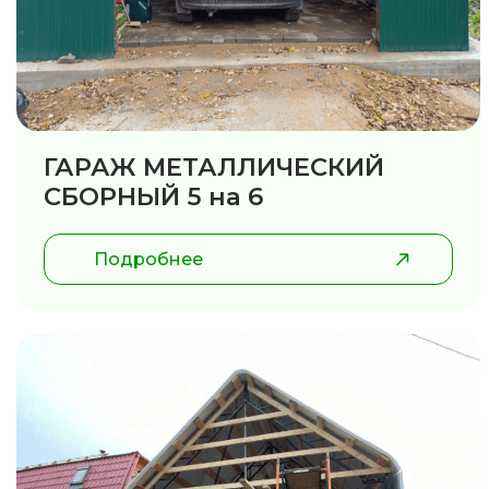
ГАРАЖ МЕТАЛЛИЧЕСКИЙ
СБОРНЫЙ 5 на 6
Подробнее