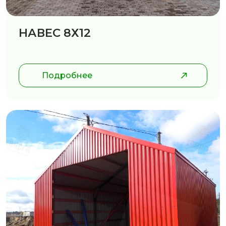
НАВЕС 8Х12
Подробнее