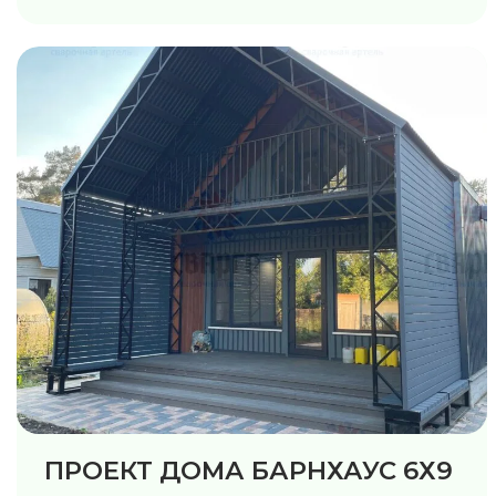
ПРОЕКТ ДОМА БАРНХАУС 6Х9