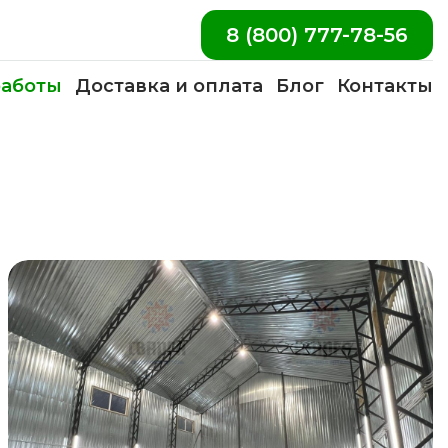
8 (800) 777-78-56
аботы
Доставка и оплата
Блог
Контакты