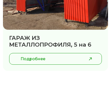
ГАРАЖ ИЗ
МЕТАЛЛОПРОФИЛЯ, 5 на 6
Подробнее