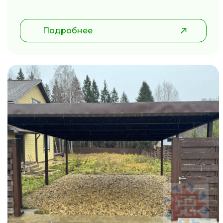
Подробнее