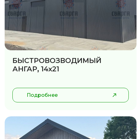
БЫСТРОВОЗВОДИМЫЙ
АНГАР, 14х21
Подробнее