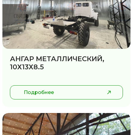
АНГАР МЕТАЛЛИЧЕСКИЙ,
10Х13Х8.5
Подробнее