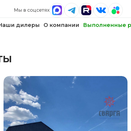
Мы в соцсетях
Наши дилеры
О компании
Выполненные р
ты