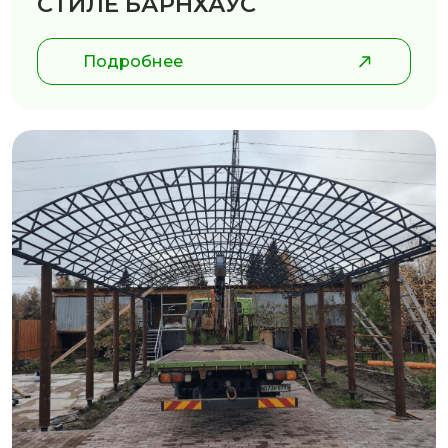
СТИЛЕ БАРНХАУС
Подробнее