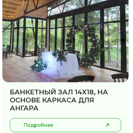
БАНКЕТНЫЙ ЗАЛ 14Х18, НА
ОСНОВЕ КАРКАСА ДЛЯ
АНГАРА
Подробнее