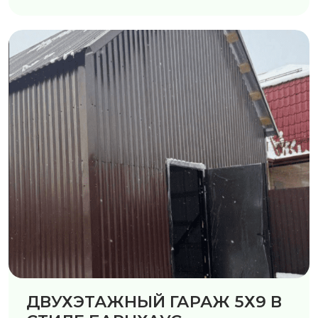
ДВУХЭТАЖНЫЙ ГАРАЖ 5Х9 В