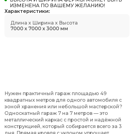
ИЗМЕНЕНА ПО ВАШЕМУ ЖЕЛАНИЮ!
Характеристики:
Длина х Ширина х Высота
7000 х 7000 х 3000 мм
Нужен практичный гараж площадью 49
квадратных метров для одного автомобиля с
зоной хранения или небольшой мастерской?
Односкатный гараж 7 на 7 метров — это
металлический каркас с простой и надёжной
конструкцией, который собирается всего за 3
дня. Прямая кровля с уклоном упрощает