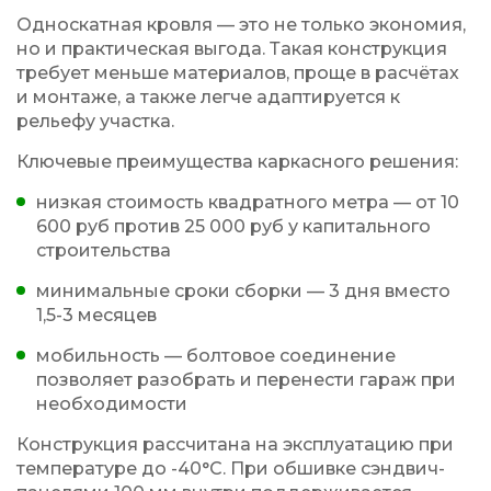
Односкатная кровля — это не только экономия,
но и практическая выгода. Такая конструкция
требует меньше материалов, проще в расчётах
и монтаже, а также легче адаптируется к
рельефу участка.
Ключевые преимущества каркасного решения:
низкая стоимость квадратного метра — от 10
600 руб против 25 000 руб у капитального
строительства
минимальные сроки сборки — 3 дня вместо
1,5-3 месяцев
мобильность — болтовое соединение
позволяет разобрать и перенести гараж при
необходимости
Конструкция рассчитана на эксплуатацию при
температуре до -40°C. При обшивке сэндвич-