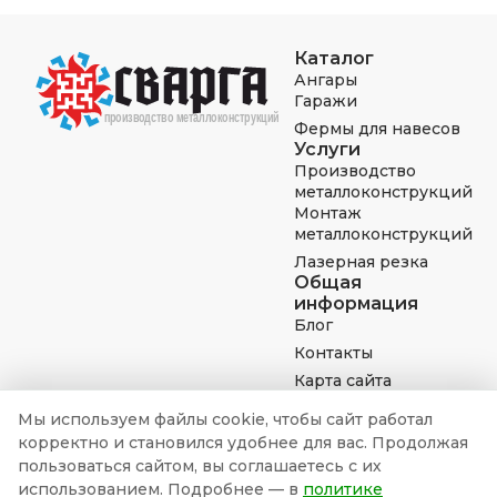
Каталог
Ангары
Гаражи
Фермы для навесов
Услуги
Производство
металлоконструкций
Монтаж
металлоконструкций
Лазерная резка
Общая
информация
Блог
Контакты
Карта сайта
Мы используем файлы cookie, чтобы сайт работал
корректно и становился удобнее для вас. Продолжая
8 (800) 777-78-56
пользоваться сайтом, вы соглашаетесь с их
использованием. Подробнее — в
политике