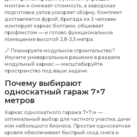
монтаж и снижает стоимость, а заводская
подготовка узлов ускоряет сборку. Комплект
доставляется фурой, бригада из 3 человек
монтирует каркас болтами, обшивает
профлистом — и готово функциональное
помещение высотой 2,8-3,5 метра.
🔗 Планируете модульное строительство?
Изучите универсальные решения в разделе
модульный каркас
— масштабируйте
пространство под ваши задачи.
Почему выбирают
односкатный гараж 7×7
метров
Каркас односкатного гаража 7×7 м —
оптимальный выбор для частного участка, дачи
или небольшого бизнеса. Простая односкатная
кровля обеспечивает быстрый сход снега и