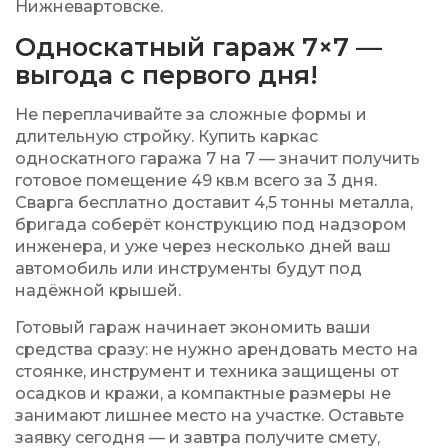
Нижневартовске.
Односкатный гараж 7×7 —
выгода с первого дня!
Не переплачивайте за сложные формы и
длительную стройку. Купить каркас
односкатного гаража 7 на 7 — значит получить
готовое помещение 49 кв.м всего за 3 дня.
Сварга бесплатно доставит 4,5 тонны металла,
бригада соберёт конструкцию под надзором
инженера, и уже через несколько дней ваш
автомобиль или инструменты будут под
надёжной крышей.
Готовый гараж начинает экономить ваши
средства сразу: не нужно арендовать место на
стоянке, инструмент и техника защищены от
осадков и кражи, а компактные размеры не
занимают лишнее место на участке. Оставьте
заявку сегодня — и завтра получите смету,