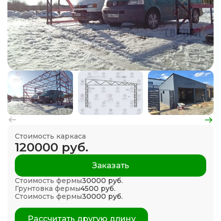
Стоимость каркаса
120000 руб.
Заказать
Стоимость фермы
30000 руб.
Грунтовка фермы
4500 руб.
Стоимость фермы
30000 руб.
Рассчитать другую длину