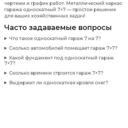
чертежи и график работ. Металлический каркас
гаража односкатный 7×7 — простое решение
для ваших хозяйственных задач!
Часто задаваемые вопросы
Что такое односкатный гараж 7 на 7?
Сколько автомобилей помещает гараж 7×7?
Какой фундамент под односкатный гараж
7×7?
Сколько времени строится гараж 7×7?
Выдержит ли односкатная кровля снег?