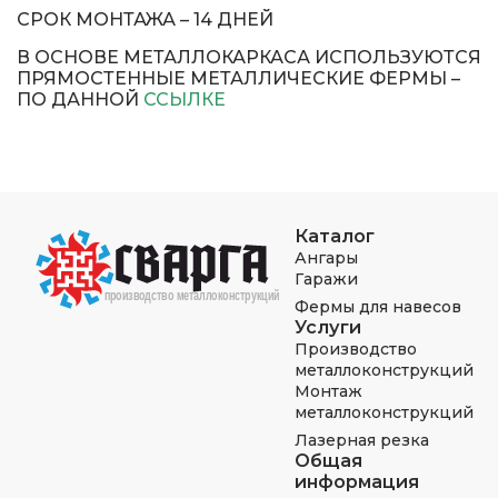
СРОК МОНТАЖА – 14 ДНЕЙ
В ОСНОВЕ МЕТАЛЛОКАРКАСА ИСПОЛЬЗУЮТСЯ
ПРЯМОСТЕННЫЕ МЕТАЛЛИЧЕСКИЕ ФЕРМЫ –
ПО ДАННОЙ
ССЫЛКЕ
Каталог
Ангары
Гаражи
Фермы для навесов
Услуги
Производство
металлоконструкций
Монтаж
металлоконструкций
Лазерная резка
Общая
информация