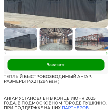
Заказать
ТЕПЛЫЙ БЫСТРОВОЗВОДИМЫЙ АНГАР.
РАЗМЕРЫ 14Х21 (294 кв.м.)
АНГАР УСТАНОВЛЕН В КОНЦЕ ИЮНЯ 2025
ГОДА, В ПОДМОСКОВНОМ ГОРОДЕ ПУШКИНО,
ПРИ ПОДДЕРЖКЕ НАШИХ
ПАРТНЁРОВ