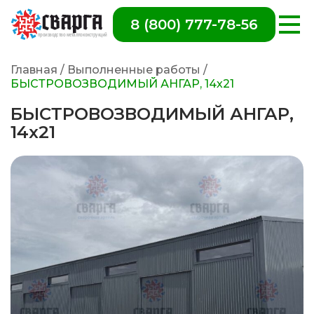
8 (800) 777-78-56
Главная
/
Выполненные работы
/
БЫСТРОВОЗВОДИМЫЙ АНГАР, 14х21
БЫСТРОВОЗВОДИМЫЙ АНГАР,
14х21