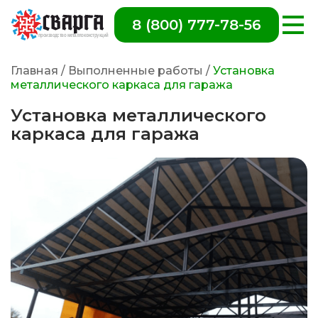
8 (800) 777-78-56
Главная
/
Выполненные работы
/
Установка
металлического каркаса для гаража
Установка металлического
каркаса для гаража