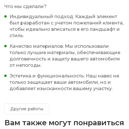
Что мы сделали?
Индивидуальный подход: Каждый элемент
был разработан с учетом пожеланий клиента,
чтобы идеально вписаться в его ландшафт и
стиль.
Качество материалов: Мы использовали
только лучшие материалы, обеспечивающие
долговечность и защиту вашего автомобиля
от непогоды.
Эстетика и функциональность: Наш навес не
только защищает ваши автомобили, но и
добавляет изысканности вашему участку.
Другие работы
Вам также могут понравиться