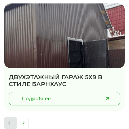
ДВУХЭТАЖНЫЙ ГАРАЖ 5Х9 В
СТИЛЕ БАРНХАУС
Подробнее