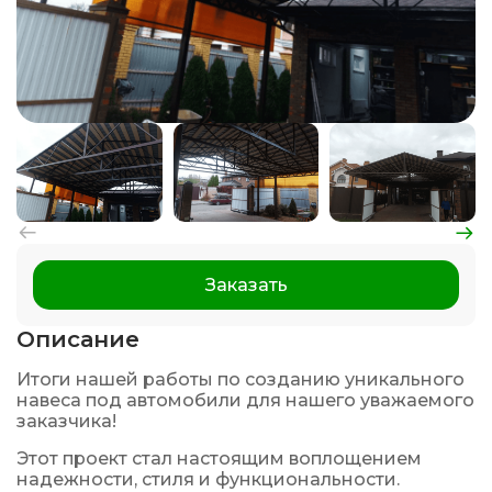
Заказать
Описание
Итоги нашей работы по созданию уникального
навеса под автомобили для нашего уважаемого
заказчика!
Этот проект стал настоящим воплощением
надежности, стиля и функциональности.